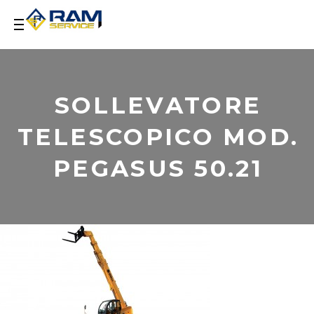
SOLLEVATORE
TELESCOPICO MOD.
PEGASUS 50.21