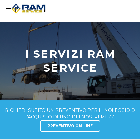
I SERVIZI RAM
SERVICE
RICHIEDI SUBITO UN PREVENTIVO PER IL NOLEGGIO O
L'ACQUISTO DI UNO DEI NOSTRI MEZZI
PREVENTIVO ON-LINE