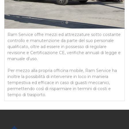
Ram Service offre mezzi ed attrezzature sotto costante
controllo e manutenzione da parte del suo personale
qualificato, oltre ad essere in possesso di regolare
revisione e Certificazione CE, verifiche annuali di legge e
manuale d’uso.
Per mezzo alla propria officina mobile, Ram Service ha
inoltre la possibilità di intervenire in loco in maniera
tempestiva ed efficace in caso di guasti meccanici,
permettendo così di risparmiare in termini di costi e
tempo di trasporto.