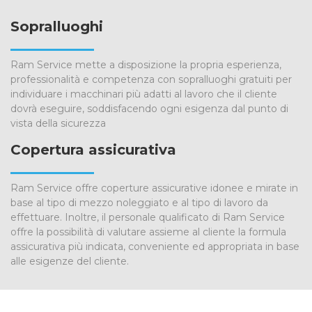
Sopralluoghi
Ram Service mette a disposizione la propria esperienza,
professionalità e competenza con sopralluoghi gratuiti per
individuare i macchinari più adatti al lavoro che il cliente
dovrà eseguire, soddisfacendo ogni esigenza dal punto di
vista della sicurezza
Copertura assicurativa
Ram Service offre coperture assicurative idonee e mirate in
base al tipo di mezzo noleggiato e al tipo di lavoro da
effettuare. Inoltre, il personale qualificato di Ram Service
offre la possibilità di valutare assieme al cliente la formula
assicurativa più indicata, conveniente ed appropriata in base
alle esigenze del cliente.