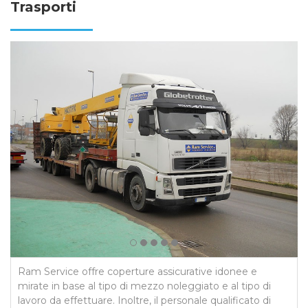
Trasporti
Ram Service offre coperture assicurative idonee e
mirate in base al tipo di mezzo noleggiato e al tipo di
lavoro da effettuare. Inoltre, il personale qualificato di