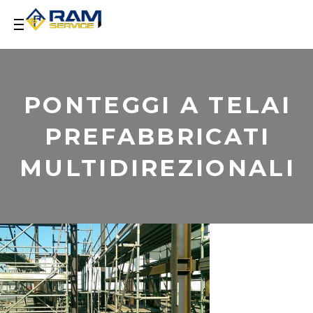
PONTEGGI A TELAI
PREFABBRICATI
MULTIDIREZIONALI