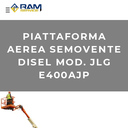
PIATTAFORMA
AEREA SEMOVENTE
DISEL MOD. JLG
E400AJP