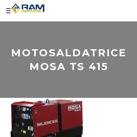
MOTOSALDATRICE
MOSA TS 415