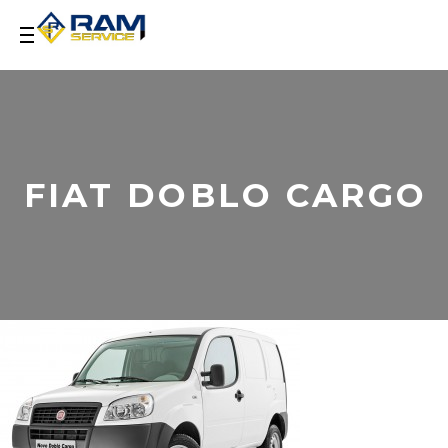
FIAT DOBLO CARGO