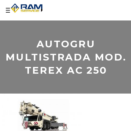
AUTOGRU
MULTISTRADA MOD.
TEREX AC 250