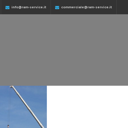
info@ram-service.it
commerciale@ram-service.it