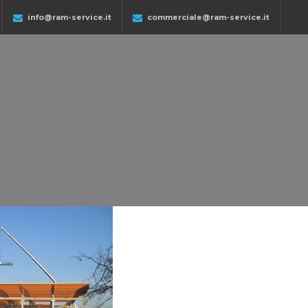
info@ram-service.it
commerciale@ram-service.it